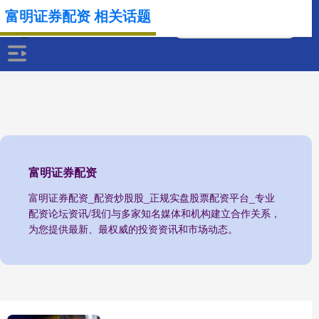
富明证券配资 相关话题
富明证券配资
富明证券配资_配资炒股股_正规实盘股票配资平台_专业
配资论坛资讯/我们与多家知名媒体和机构建立合作关系，
为您提供最新、最权威的投资资讯和市场动态。