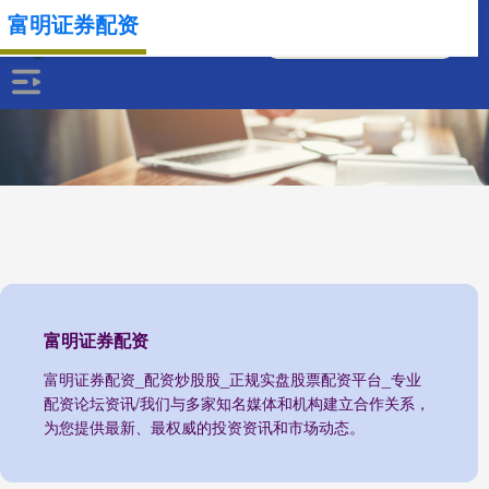
富明证券配资
富明证券配资
富明证券配资_配资炒股股_正规实盘股票配资平台_专业
配资论坛资讯/我们与多家知名媒体和机构建立合作关系，
为您提供最新、最权威的投资资讯和市场动态。