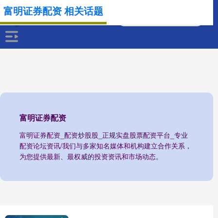
富明证券配资 相关话题
富明证券配资
富明证券配资_配资炒股股_正规实盘股票配资平台_专业
配资论坛资讯/我们与多家知名媒体和机构建立合作关系，
为您提供最新、最权威的投资资讯和市场动态。