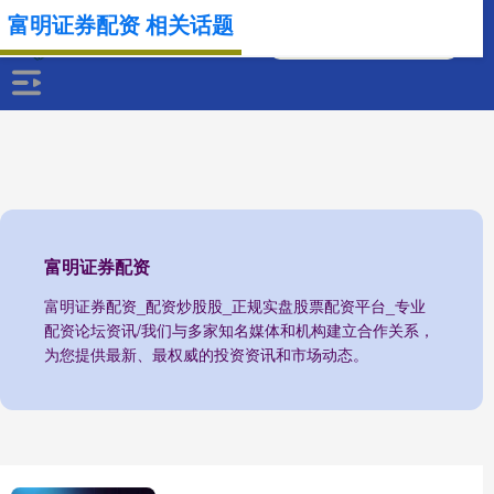
富明证券配资 相关话题
富明证券配资
富明证券配资_配资炒股股_正规实盘股票配资平台_专业
配资论坛资讯/我们与多家知名媒体和机构建立合作关系，
为您提供最新、最权威的投资资讯和市场动态。