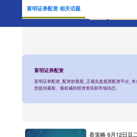
富明证券配资 相关话题
首页
富明证券配
富明证券配资
富明证券配资_配资炒股股_正规实盘股票配资平台_
您提供最新、最权威的投资资讯和市场动态。
盈策略 6月12日豆