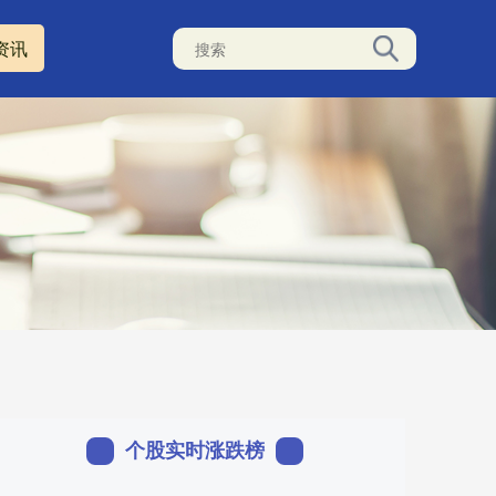
资讯
个股实时涨跌榜