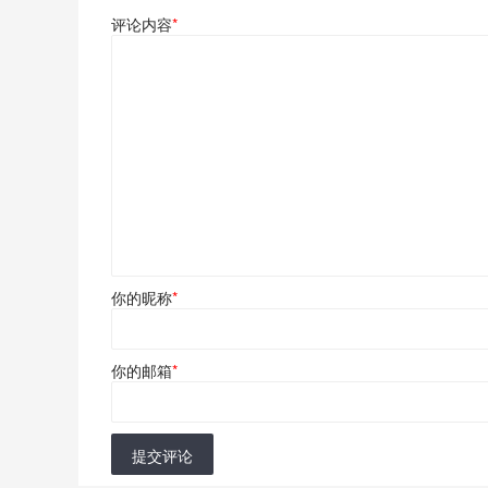
评论内容
*
你的昵称
*
你的邮箱
*
提交评论