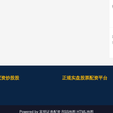
配资炒股股
正规实盘股票配资平台
Powered by
富明证券配资
RSS地图
HTML地图