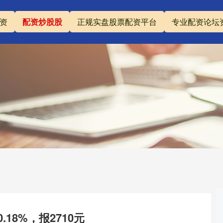
资
配资炒股股
正规实盘股票配资平台
专业配资论坛
18%，报2710元