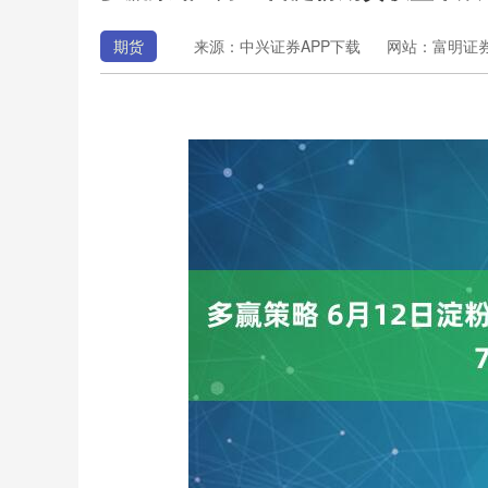
期货
来源：中兴证券APP下载
网站：富明证