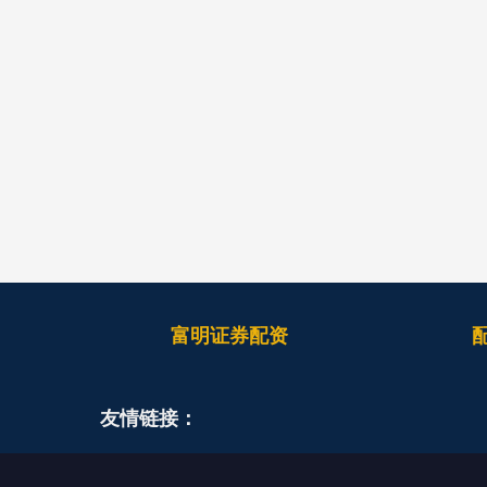
富明证券配资
友情链接：