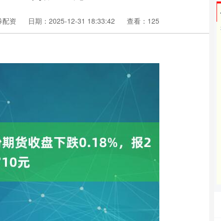
券配资
日期：2025-12-31 18:33:42
查看：125