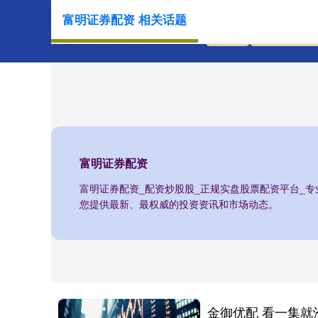
富明证券配资 相关话题
首页
富明证券配
富明证券配资
富明证券配资_配资炒股股_正规实盘股票配资平台_
您提供最新、最权威的投资资讯和市场动态。