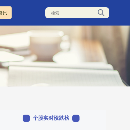
资讯
个股实时涨跌榜