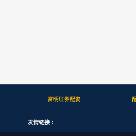
富明证券配资
友情链接：