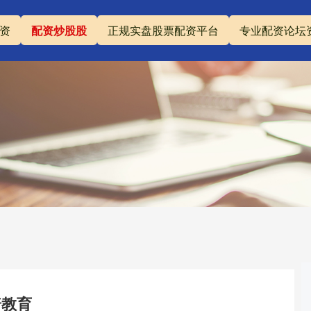
资
配资炒股股
正规实盘股票配资平台
专业配资论坛
普教育