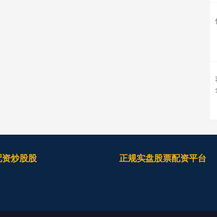
配资炒股股
正规实盘股票配资平台