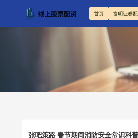
首页
富明证券配
张吧策路 春节期间消防安全常识科