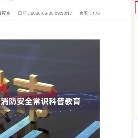
券配资
日期：2026-06-03 09:33:17
查看：176