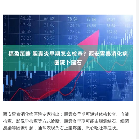
西安胃泰消化病医院专家指出：胆囊炎早期可通过体格检查、血液
检查、影像学检查等方式诊断。胆囊炎早期可能由胆囊结石、细菌
感染等因素引起，通常表现为右上腹疼痛、恶心呕吐等症状。