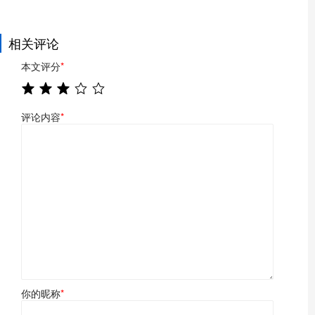
相关评论
本文评分
*
评论内容
*
你的昵称
*