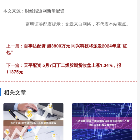
本文来源：财经报道网新玺配资
富明证券配资提示：文章来自网络，不代表本站观点。
上一篇：
百事达配资 超3800万元 同兴科技将派发2024年度“红
包”
下一篇：
天平配资 5月7日丁二烯胶期货收盘上涨1.34%，报
11375元
相关文章