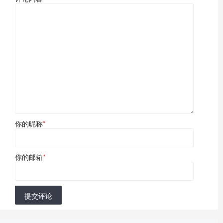
你的昵称
*
你的邮箱
*
提交评论