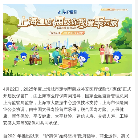
4月22日，2025年度上海城市定制型商业补充医疗保险“沪惠保”正式
开启投保窗口，由上海市医疗保障局指导，国家金融监督管理总局
上海监管局监督，上海市大数据中心提供技术支持，上海市保险同
业公会协调，由中国太保寿险首席承保，联合国寿寿险、人保健
康、新华保险、平安健康、太平财险、建信人寿、交银人寿、工银
安盛人寿等8家保司共同承保。
自2021年推出以来，“沪惠保”始终坚持“政府指导、商业运作、惠民