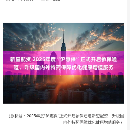
（原标题：2025年度“沪惠保”正式开启参保通道新玺配资，升级国
内外特药保障优化健康增值服务）