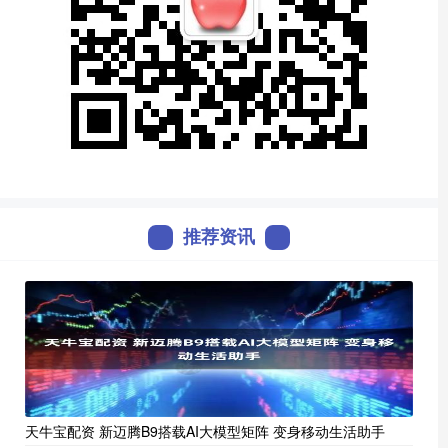
推荐资讯
天牛宝配资 新迈腾B9搭载AI大模型矩阵 变身移动生活助手