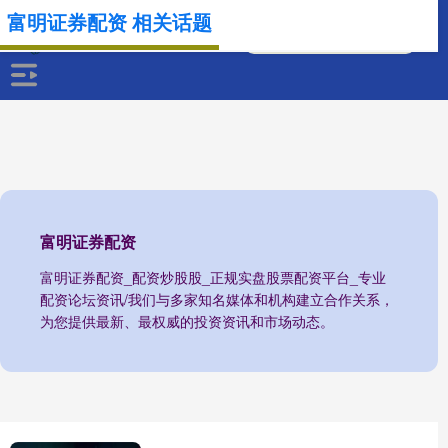
富明证券配资 相关话题
富明证券配资
富明证券配资_配资炒股股_正规实盘股票配资平台_专业
配资论坛资讯/我们与多家知名媒体和机构建立合作关系，
为您提供最新、最权威的投资资讯和市场动态。