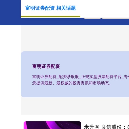
富明证券配资 相关话题
首页
富明证券配
富明证券配资
富明证券配资_配资炒股股_正规实盘股票配资平台_
您提供最新、最权威的投资资讯和市场动态。