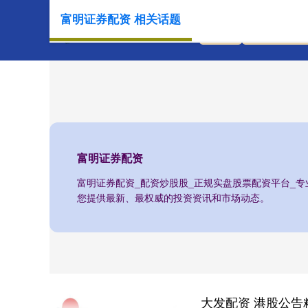
富明证券配资 相关话题
首页
富明证券配
富明证券配资
富明证券配资_配资炒股股_正规实盘股票配资平台_
您提供最新、最权威的投资资讯和市场动态。