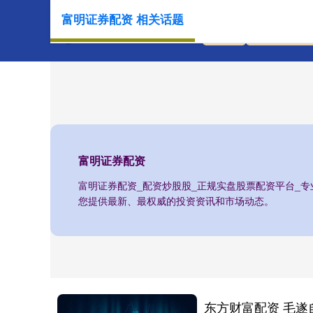
富明证券配资 相关话题
首页
富明证券配
富明证券配资
富明证券配资_配资炒股股_正规实盘股票配资平台_
您提供最新、最权威的投资资讯和市场动态。