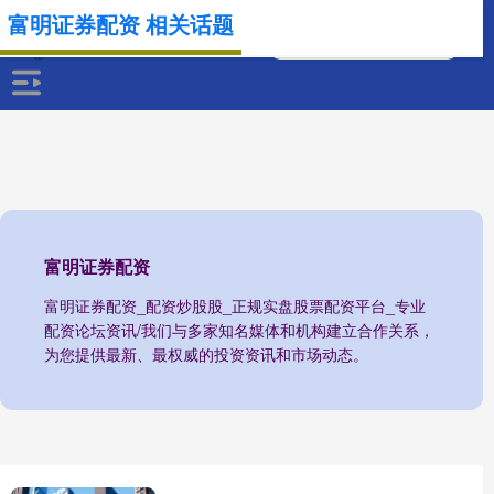
富明证券配资 相关话题
富明证券配资
富明证券配资_配资炒股股_正规实盘股票配资平台_专业
配资论坛资讯/我们与多家知名媒体和机构建立合作关系，
为您提供最新、最权威的投资资讯和市场动态。