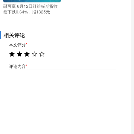
融可赢 6月12日纤维板期货收
盘下跌0.64%，报1325元
相关评论
本文评分
*
评论内容
*