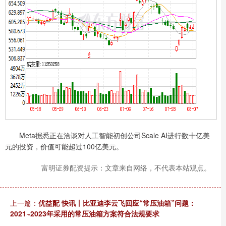
Meta据悉正在洽谈对人工智能初创公司Scale AI进行数十亿美
元的投资，价值可能超过100亿美元。
富明证券配资提示：文章来自网络，不代表本站观点。
上一篇：
优益配 快讯丨比亚迪李云飞回应“常压油箱”问题：
2021~2023年采用的常压油箱方案符合法规要求